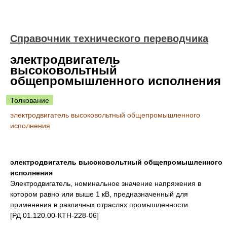
Справочник технического переводчика
электродвигатель
высоковольтный
общепромышленного исполнения
Толкование
электродвигатель высоковольтный общепромышленного
исполнения
электродвигатель высоковольтный общепромышленного
исполнения
Электродвигатель, номинальное значение напряжения в
котором равно или выше 1 кВ, предназначенный для
применения в различных отраслях промышленности.
[РД 01.120.00-КТН-228-06]