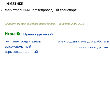
Тематики
магистральный нефтепроводный транспорт
Справочник технического переводчика. – Интент
.
2009-2013
.
Игры ⚽
Нужна курсовая?
электродвигатель
электродвигатель для работы в
высоковольтный
морской воде
взрывозащищенный